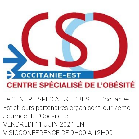
Le CENTRE SPECIALISE OBESITE Occitanie-
Est et leurs partenaires organisent leur 7ème
Journée de l’Obésité le :
VENDREDI 11 JUIN 2021 EN
VISIOCONFERENCE DE 9H00 A 12H00