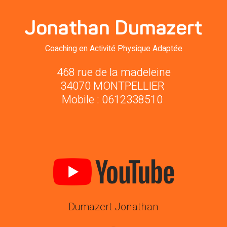
Jonathan Dumazert
Coaching en Activité Physique Adaptée
468 rue de la madeleine
34070 MONTPELLIER 
Mobile : 0612338510 
Dumazert Jonathan