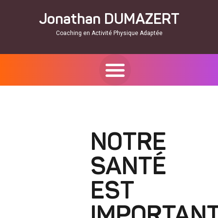
Jonathan DUMAZERT
Coaching en Activité Physique Adaptée
NOTRE
SANTÉ
EST
IMPORTAN