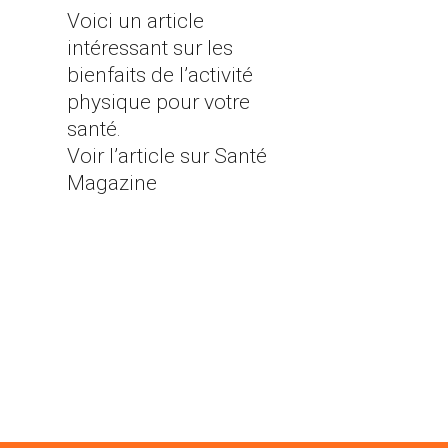
Voici un article
intéressant sur les
bienfaits de l’activité
physique pour votre
santé.
Voir l’article sur Santé
Magazine